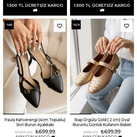
1.500 TL ÜCRETSİZ KARGO
1.500 TL ÜCRETSİZ KARGO
🚛
🚛
%65
%29
Paula Kahverengi (4cm Topuklu)
Stap Örgülü Gold ( 2 cm) Oval
Sivri Burun Ayakkabı
Burunlu Günlük Kullanım Babet
₺699,99
₺699,99
₺1.999,00
₺989,99
AYNI GÜN KARGO 🚛
AYNI GÜN KARGO 🚛