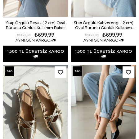
Stap Örgülü Beyaz ( 2 cm) Oval
Stap Örgülü Kahverengi ( 2 cm)
Burunlu Günlük Kullanım Babet
Oval Burunlu Günlük Kullanım
Babet
₺699,99
₺699,99
₺989,99
₺989,99
AYNI GÜN KARGO 🚛
AYNI GÜN KARGO 🚛
1.500 TL ÜCRETSİZ KARGO
1.500 TL ÜCRETSİZ KARGO
🚛
🚛
%65
%65