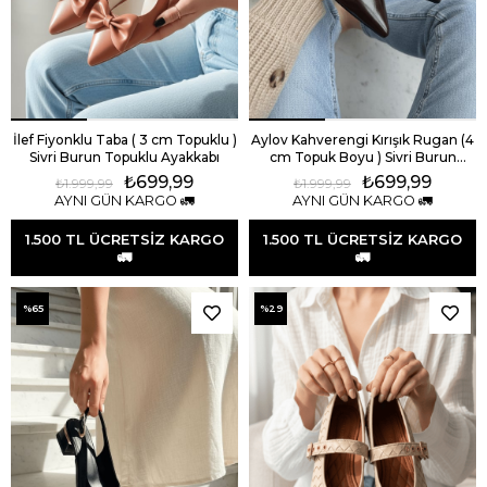
İlef Fiyonklu Taba ( 3 cm Topuklu )
Aylov Kahverengi Kırışık Rugan (4
Sivri Burun Topuklu Ayakkabı
cm Topuk Boyu ) Sivri Burun
Topuklu Babet Ayakkabı
₺699,99
₺699,99
₺1.999,99
₺1.999,99
AYNI GÜN KARGO 🚛
AYNI GÜN KARGO 🚛
1.500 TL ÜCRETSİZ KARGO
1.500 TL ÜCRETSİZ KARGO
🚛
🚛
%65
%29