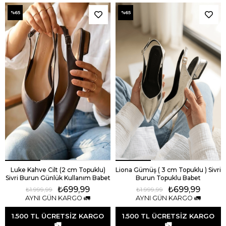
%65
%65
Luke Kahve Cilt (2 cm Topuklu)
Liona Gümüş ( 3 cm Topuklu ) Sivri
Sivri Burun Günlük Kullanım Babet
Burun Topuklu Babet
₺699,99
₺699,99
₺1.999,99
₺1.999,99
AYNI GÜN KARGO 🚛
AYNI GÜN KARGO 🚛
1.500 TL ÜCRETSİZ KARGO
1.500 TL ÜCRETSİZ KARGO
🚛
🚛