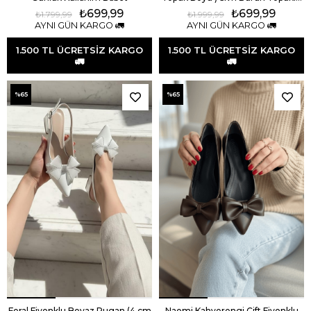
Babet Ayakkabı
₺699,99
₺699,99
₺1.799,99
₺1.999,99
AYNI GÜN KARGO 🚛
AYNI GÜN KARGO 🚛
1.500 TL ÜCRETSİZ KARGO
1.500 TL ÜCRETSİZ KARGO
🚛
🚛
%65
%65
Feral Fiyonklu Beyaz Rugan (4 cm
Naomi Kahverengi Çift Fiyonklu