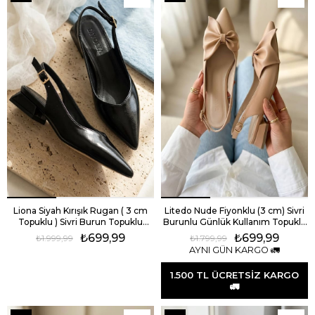
Liona Siyah Kırışık Rugan ( 3 cm
Litedo Nude Fiyonklu (3 cm) Sivri
Topuklu ) Sivri Burun Topuklu
Burunlu Günlük Kullanım Topuklu
Babet
Babet
₺699,99
₺699,99
₺1.999,99
₺1.799,99
AYNI GÜN KARGO 🚛
1.500 TL ÜCRETSİZ KARGO
🚛