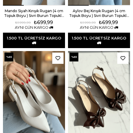
Mando Siyah Kırışık Rugan (4 cm
Aylov Bej Kırışık Rugan (4 cm
Topuk Boyu ) Sivri Burun Topuklu
Topuk Boyu ) Sivri Burun Topuklu
Babet Ayakkabı
Babet Ayakkabı
₺699,99
₺699,99
₺1.999,99
₺1.999,99
AYNI GÜN KARGO 🚛
AYNI GÜN KARGO 🚛
1.500 TL ÜCRETSİZ KARGO
1.500 TL ÜCRETSİZ KARGO
🚛
🚛
%65
%65