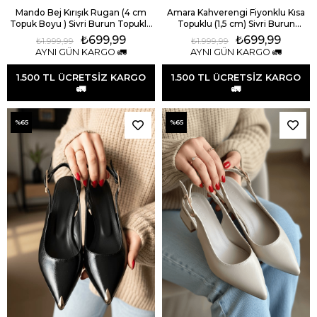
Mando Bej Kırışık Rugan (4 cm
Amara Kahverengi Fiyonklu Kısa
Topuk Boyu ) Sivri Burun Topuklu
Topuklu (1,5 cm) Sivri Burun
Babet Ayakkabı
Günlük Babet
₺699,99
₺699,99
₺1.999,99
₺1.999,99
AYNI GÜN KARGO 🚛
AYNI GÜN KARGO 🚛
1.500 TL ÜCRETSİZ KARGO
1.500 TL ÜCRETSİZ KARGO
🚛
🚛
%65
%65