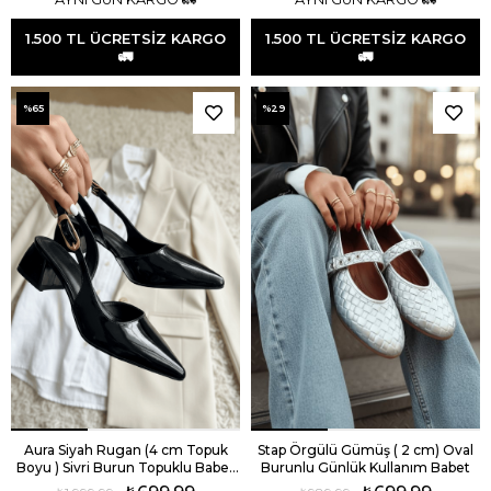
1.500 TL ÜCRETSİZ KARGO
1.500 TL ÜCRETSİZ KARGO
🚛
🚛
%65
%29
Aura Siyah Rugan (4 cm Topuk
Stap Örgülü Gümüş ( 2 cm) Oval
Boyu ) Sivri Burun Topuklu Babet
Burunlu Günlük Kullanım Babet
Ayakkabı