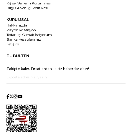
Kişisel Verilerin Korunması
Bilgi Güvenliği Politikası
KURUMSAL
Hakkımızda
Vizyon ve Misyon
Tedarikçi Olmak İstiyorum
Banka Hesaplarımız
İletişim
E - BÜLTEN
Takipte kalın. Fırsatlardan ilk siz haberdar olun!